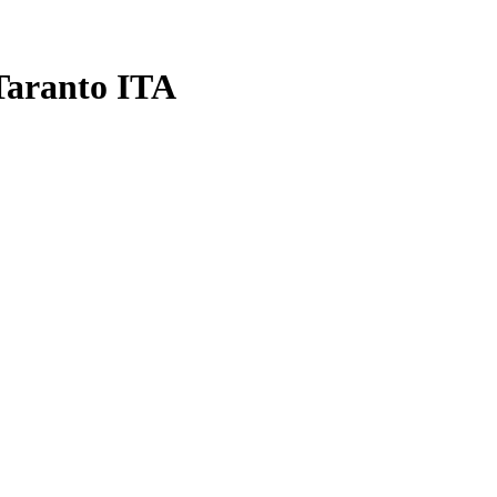
Taranto ITA