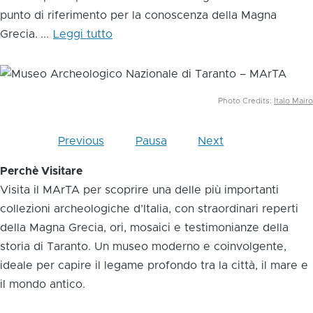
punto di riferimento per la conoscenza della Magna
Grecia.
...
Leggi tutto
Image
Photo Credits:
Italo Mairo
Previous
Pausa
Next
Perchè Visitare
Visita il MArTA per scoprire una delle più importanti
collezioni archeologiche d’Italia, con straordinari reperti
della Magna Grecia, ori, mosaici e testimonianze della
storia di Taranto. Un museo moderno e coinvolgente,
ideale per capire il legame profondo tra la città, il mare e
il mondo antico.