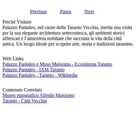
Previous
Pausa
Next
Perchè Visitare
Palazzo Pantaleo, nel cuore della Taranto Vecchia, merita una visita
per la sua elegante architettura settecentesca, gli ambienti storici
affrescati e l’atmosfera nobiliare che racconta la vita della città
antica. Un luogo ideale per scoprire arte, storia e tradizioni tarantine.
Web Links
Palazzo Pantaleo e Muso Majorano - Ecosistema Taranto
Palazzo Pantaleo - IAM Taranto
Palazzo Pantaleo - Taranto - Wikipedia
Contenuto Correlato
Museo etnografico Alfredo Majorano
Taranto - Città Vecchia