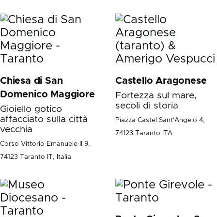
Chiesa di San
Castello Aragonese
Domenico Maggiore
Fortezza sul mare,
secoli di storia
Gioiello gotico
affacciato sulla città
Piazza Castel Sant'Angelo 4,
vecchia
74123 Taranto ITA
Corso Vittorio Emanuele II 9,
74123 Taranto IT, Italia