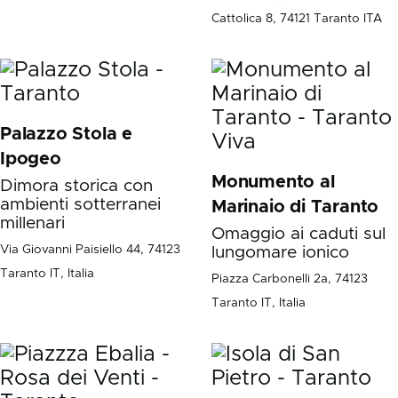
Cattolica 8, 74121 Taranto ITA
Palazzo Stola e
Ipogeo
Monumento al
Dimora storica con
ambienti sotterranei
Marinaio di Taranto
millenari
Omaggio ai caduti sul
Via Giovanni Paisiello 44, 74123
lungomare ionico
Taranto IT, Italia
Piazza Carbonelli 2a, 74123
Taranto IT, Italia