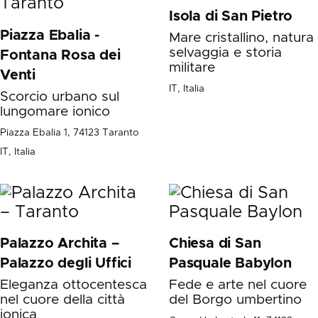
Isola di San Pietro
Piazza Ebalia -
Mare cristallino, natura
selvaggia e storia
Fontana Rosa dei
militare
Venti
IT, Italia
Scorcio urbano sul
lungomare ionico
Piazza Ebalia 1, 74123 Taranto
IT, Italia
Palazzo Archita –
Chiesa di San
Palazzo degli Uffici
Pasquale Babylon
Eleganza ottocentesca
Fede e arte nel cuore
nel cuore della città
del Borgo umbertino
ionica